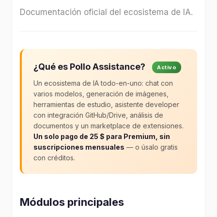
Documentación oficial del ecosistema de IA.
¿Qué es Pollo Assistance?
Activo
Un ecosistema de IA todo-en-uno: chat con
varios modelos, generación de imágenes,
herramientas de estudio, asistente developer
con integración GitHub/Drive, análisis de
documentos y un marketplace de extensiones.
Un solo pago de 25 $ para Premium, sin
suscripciones mensuales
— o úsalo gratis
con créditos.
Módulos principales