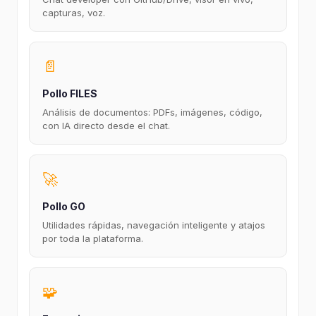
capturas, voz.
📄
Pollo FILES
Análisis de documentos: PDFs, imágenes, código,
con IA directo desde el chat.
🚀
Pollo GO
Utilidades rápidas, navegación inteligente y atajos
por toda la plataforma.
🧩