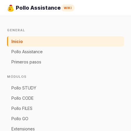
Pollo Assistance
WIKI
GENERAL
Inicio
Pollo Assistance
Primeros pasos
MÓDULOS
Pollo STUDY
Pollo CODE
Pollo FILES
Pollo GO
Extensiones