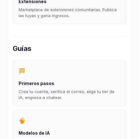
Extensiones
Marketplace de extensiones comunitarias. Publica
las tuyas y gana ingresos.
Guías
🏁
Primeros pasos
Crea tu cuenta, verifica el correo, elige tu tier de
IA, empieza a chatear.
🧠
Modelos de IA