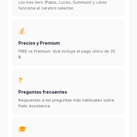
Los tres tiers (Palos, Luces, Summum) y cómo
funciona el cerebro selector.
💰
Precios y Premium
FREE vs Premium. Qué incluye el pago único de 25
$.
❓
Preguntas frecuentes
Respuestas a las preguntas más habituales sobre
Pollo Assistance.
🎓