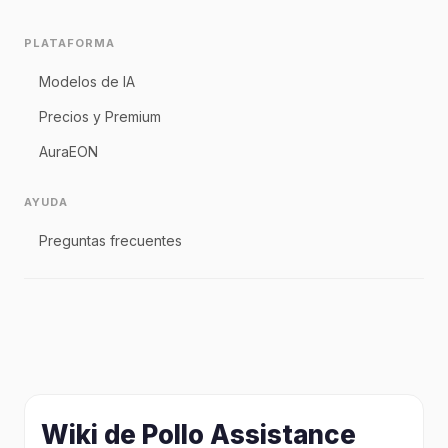
PLATAFORMA
Modelos de IA
Precios y Premium
AuraEON
AYUDA
Preguntas frecuentes
Wiki de Pollo Assistance