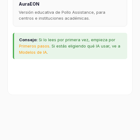
AuraEON
Versión educativa de Pollo Assistance, para
centros e instituciones académicas.
Consejo:
Si lo lees por primera vez, empieza por
Primeros pasos
. Si estás eligiendo qué IA usar, ve a
Modelos de IA
.